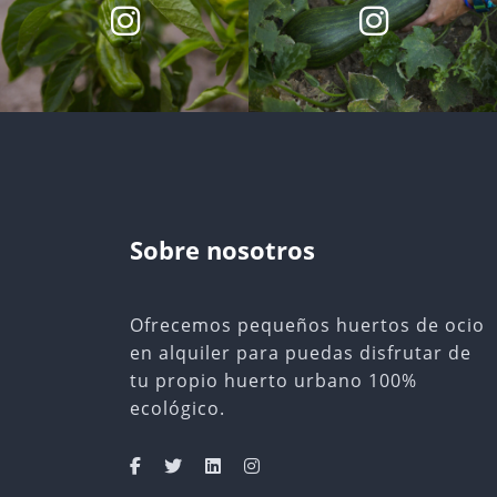
Sobre nosotros
Ofrecemos pequeños huertos de ocio
en alquiler para puedas disfrutar de
tu propio huerto urbano 100%
ecológico.