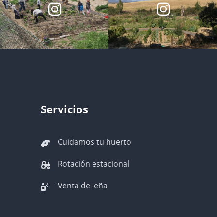
Servicios
Cuidamos tu huerto
Rotación estacional
Venta de leña