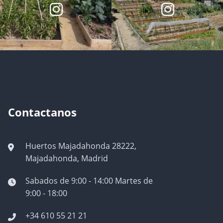
Contactanos
Huertos Majadahonda 28222,
Majadahonda, Madrid
Sabados de 9:00 - 14:00 Martes de
9:00 - 18:00
+34 610 55 21 21