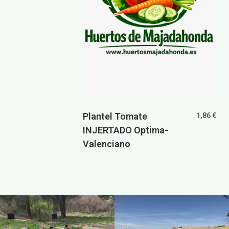
Plantel Tomate
1,86
€
INJERTADO Optima-
Valenciano