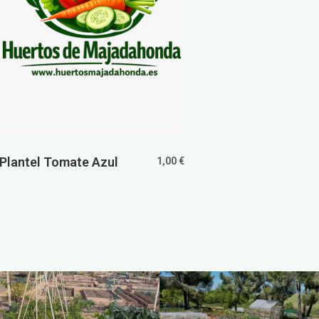
Plantel Tomate Azul
1,00
€