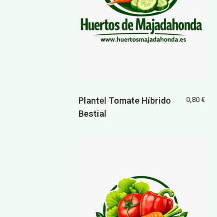
Plantel Tomate Híbrido
0,80
€
Bestial