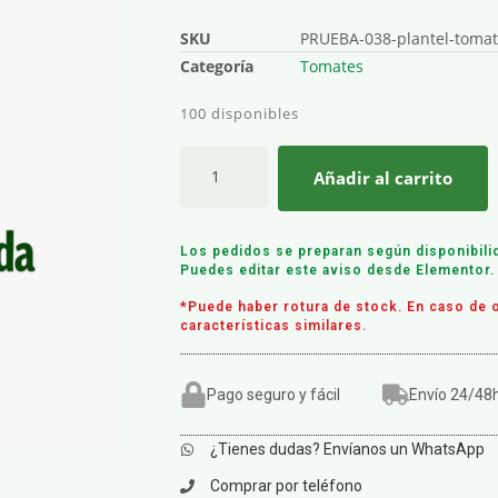
SKU
PRUEBA-038-plantel-tomat
Categoría
Tomates
100 disponibles
Añadir al carrito
Los pedidos se preparan según disponibili
Puedes editar este aviso desde Elementor.
*Puede haber rotura de stock. En caso de o
características similares.
Pago seguro y fácil
Envío 24/48
¿Tienes dudas? Envíanos un WhatsApp
Comprar por teléfono