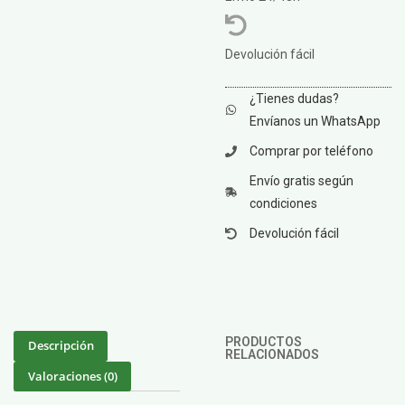
Devolución fácil
¿Tienes dudas?
Envíanos un WhatsApp
Comprar por teléfono
Envío gratis según
condiciones
Devolución fácil
PRODUCTOS
Descripción
RELACIONADOS
Valoraciones (0)