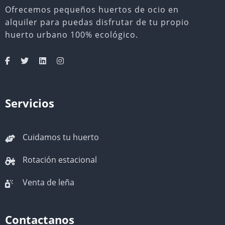
Ofrecemos pequeños huertos de ocio en
alquiler para puedas disfrutar de tu propio
huerto urbano 100% ecológico.
Servicios
Cuidamos tu huerto
Rotación estacional
Venta de leña
Contactanos