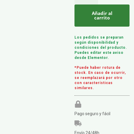
Añadir al
carrito
Los pedidos se preparan
según disponibilidad y
condiciones del producto.
Puedes editar este aviso
desde Elementor.
*Puede haber rotura de
stock. En caso de ocurrir,
se reemplazará por otro
con características
similares.
Pago seguro y fácil
Envío 24/48h