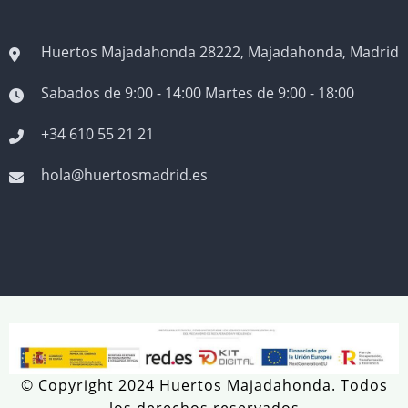
Huertos Majadahonda 28222, Majadahonda, Madrid
Sabados de 9:00 - 14:00 Martes de 9:00 - 18:00
+34 610 55 21 21
hola@huertosmadrid.es
© Copyright 2024 Huertos Majadahonda. Todos