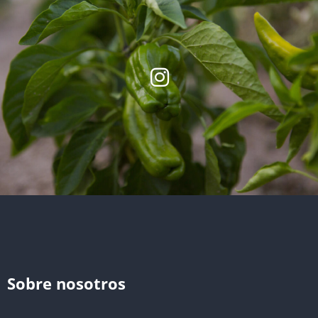
Sobre nosotros