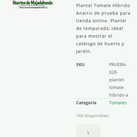
Plantel Tomate Híbrido
Anairis de prueba para
tienda online. Plantel
de temporada, ideal
para mostrar el
catálogo de huerto y
jardín.
SKU
PRUEBA-
028-
plantel-
tomate-
hibrido-a
Categoría
Tomates
100 disponibles