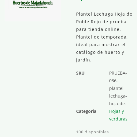
Plantel Lechuga Hoja de
Roble Rojo de prueba
para tienda online.
Plantel de temporada,
ideal para mostrar el
catálogo de huerto y
jardín.
SKU
PRUEBA-
036-
plantel-
lechuga-
hoja-de-
Categoría
Hojas y
verduras
100 disponibles