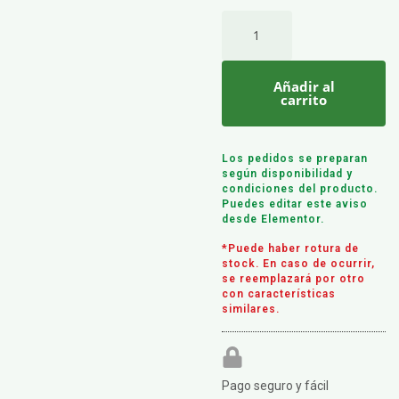
Añadir al
carrito
Los pedidos se preparan
según disponibilidad y
condiciones del producto.
Puedes editar este aviso
desde Elementor.
*Puede haber rotura de
stock. En caso de ocurrir,
se reemplazará por otro
con características
similares.
Pago seguro y fácil