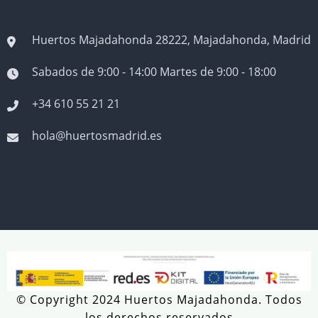
Huertos Majadahonda 28222, Majadahonda, Madrid
Sabados de 9:00 - 14:00 Martes de 9:00 - 18:00
+34 610 55 21 21
hola@huertosmadrid.es
© Copyright 2024 Huertos Majadahonda. Todos
los derechos reservados