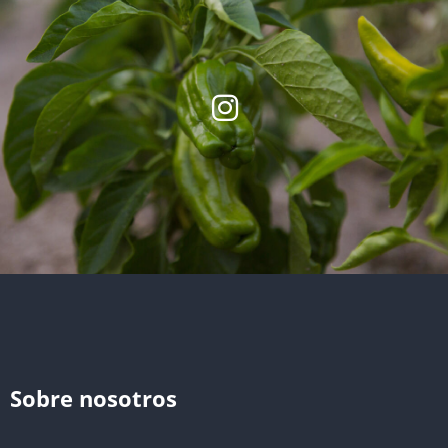
Sobre nosotros