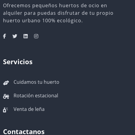
Ofrecemos pequeños huertos de ocio en
alquiler para puedas disfrutar de tu propio
huerto urbano 100% ecológico.
Servicios
Cuidamos tu huerto
Rotación estacional
Venta de leña
Contactanos