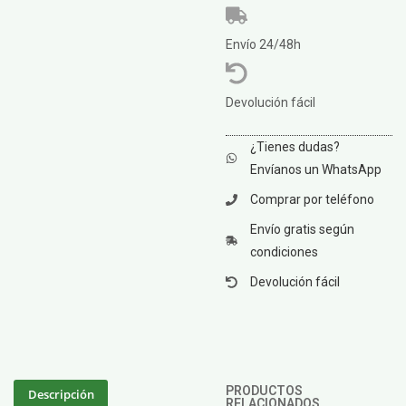
Envío 24/48h
Devolución fácil
¿Tienes dudas?
Envíanos un WhatsApp
Comprar por teléfono
Envío gratis según
condiciones
Devolución fácil
PRODUCTOS
Descripción
RELACIONADOS