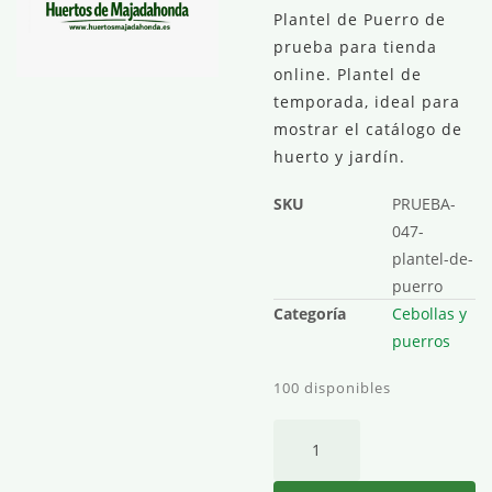
Plantel de Puerro de
prueba para tienda
online. Plantel de
temporada, ideal para
mostrar el catálogo de
huerto y jardín.
SKU
PRUEBA-
047-
plantel-de-
puerro
Categoría
Cebollas y
puerros
100 disponibles