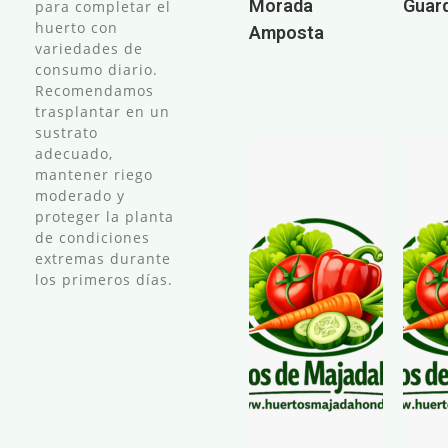
Morada
Guar
para completar el
huerto con
Amposta
variedades de
consumo diario.
Recomendamos
trasplantar en un
sustrato
adecuado,
mantener riego
moderado y
proteger la planta
de condiciones
extremas durante
los primeros días.