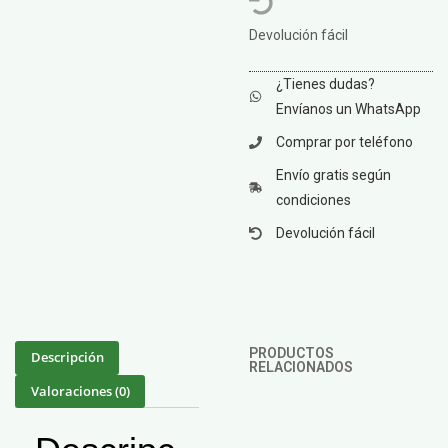
Devolución fácil
¿Tienes dudas?
Envíanos un WhatsApp
Comprar por teléfono
Envío gratis según
condiciones
Devolución fácil
PRODUCTOS
Descripción
RELACIONADOS
Valoraciones (0)