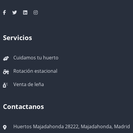
Servicios
Cuidamos tu huerto
Rotación estacional
Venta de leña
Contactanos
Huertos Majadahonda 28222, Majadahonda, Madrid