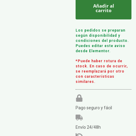
Añadir al
carrito
Los pedidos se preparan
según disponibilidad y
condiciones del producto.
Puedes editar este aviso
desde Elementor.
*Puede haber rotura de
stock. En caso de ocurrir,
se reemplazará por otro
con características
similares.
Pago seguro y fácil
Envío 24/48h