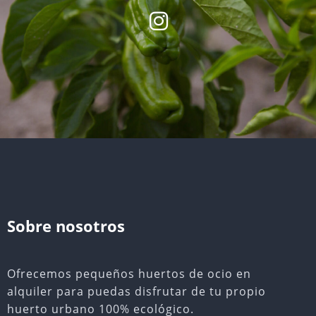
Sobre nosotros
Ofrecemos pequeños huertos de ocio en
alquiler para puedas disfrutar de tu propio
huerto urbano 100% ecológico.