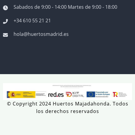
Sabados de 9:00 - 14:00 Martes de 9:00 - 18:00
+34 610 55 21 21
hola@huertosmadrid.es
© Copyright 2024 Huertos Majadahonda. Todos
los derechos reservados