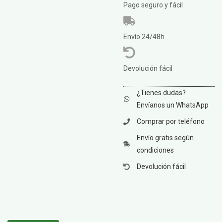
Pago seguro y fácil
Envío 24/48h
Devolución fácil
¿Tienes dudas?
Envíanos un WhatsApp
Comprar por teléfono
Envío gratis según
condiciones
Devolución fácil