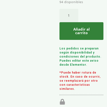
94 disponibles
Añadir al
carrito
Los pedidos se preparan
según disponibilidad y
condiciones del producto.
Puedes editar este aviso
desde Elementor.
*Puede haber rotura de
stock. En caso de ocurrir,
se reemplazará por otro
con características
similares.