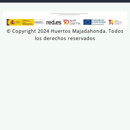
© Copyright 2024 Huertos Majadahonda. Todos
los derechos reservados