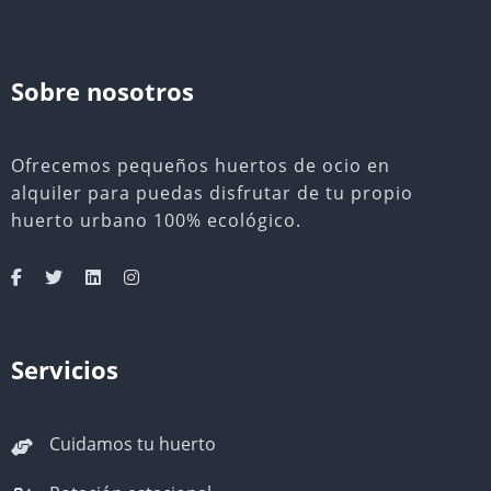
Sobre nosotros
Ofrecemos pequeños huertos de ocio en
alquiler para puedas disfrutar de tu propio
huerto urbano 100% ecológico.
Servicios
Cuidamos tu huerto