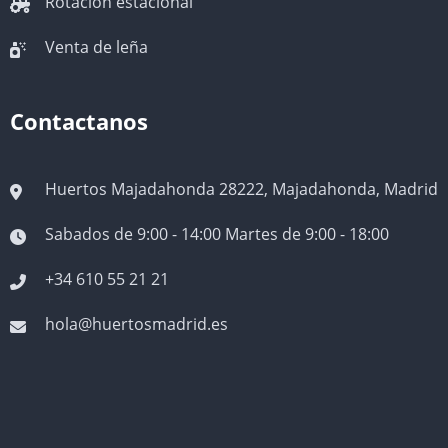
Rotación estacional
Venta de leña
Contactanos
Huertos Majadahonda 28222, Majadahonda, Madrid
Sabados de 9:00 - 14:00 Martes de 9:00 - 18:00
+34 610 55 21 21
hola@huertosmadrid.es