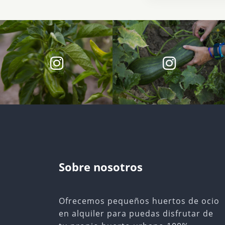
Sobre nosotros
Ofrecemos pequeños huertos de ocio
en alquiler para puedas disfrutar de