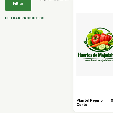
Filtrar
FILTRAR PRODUCTOS
Plantel Pepino
Corto