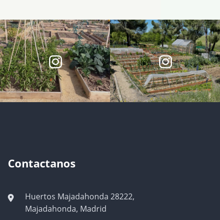
Contactanos
Huertos Majadahonda 28222,
Majadahonda, Madrid