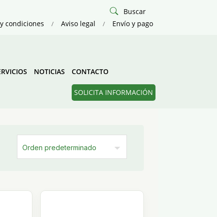
Buscar
y condiciones
Aviso legal
Envío y pago
ERVICIOS
NOTICIAS
CONTACTO
SOLICITA INFORMACIÓN