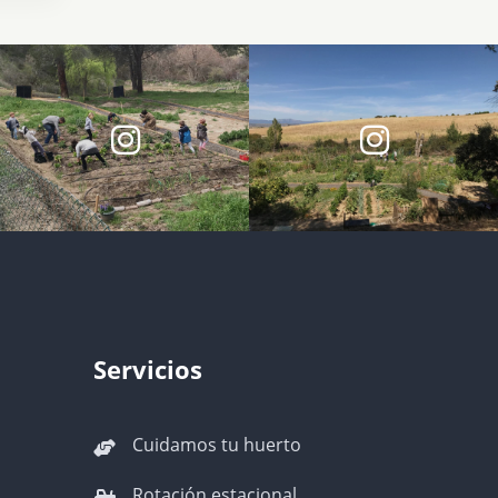
Servicios
Cuidamos tu huerto
Rotación estacional